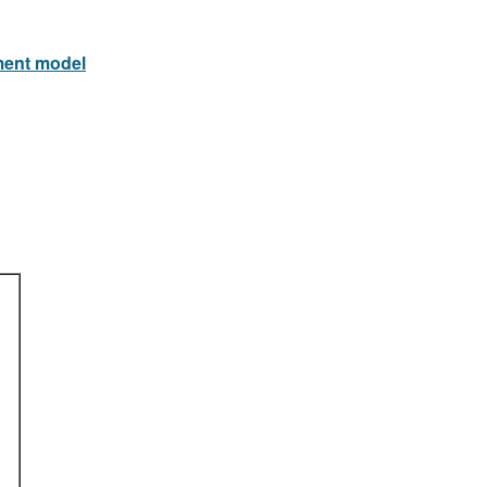
ement model