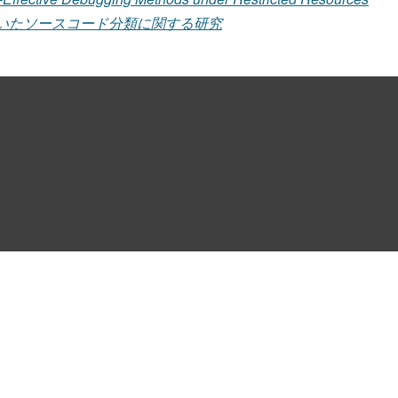
いたソースコード分類に関する研究