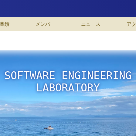
業績
メンバー
ニュース
ア