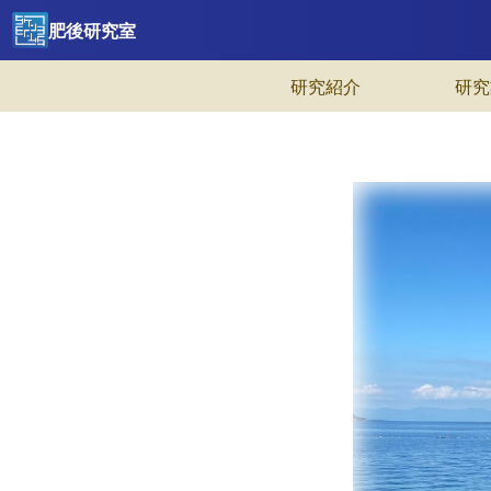
肥後研究室
研究紹介
研究