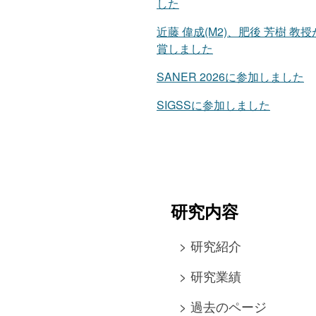
した
近藤 偉成(M2)、肥後 芳樹
賞しました
SANER 2026に参加しました
SIGSSに参加しました
研究内容
> 研究紹介
> 研究業績
> 過去のページ