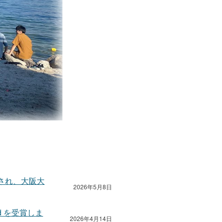
に採録され、大阪大
2026年5月8日
ward を受賞しま
2026年4月14日