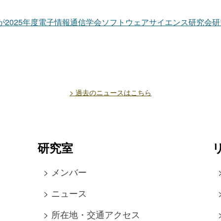
 教授が2025年度電子情報通信学会ソフトウェアサイエンス研究会
> 過去のニュースはこちら
研究室
> メンバー
> ニュース
> 所在地・交通アクセス