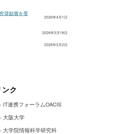
研究奨励賞を受
2026年4月1日
2026年3月18日
2026年3月2日
リンク
> IT連携フォーラムOACIS
> 大阪大学
> 大学院情報科学研究科