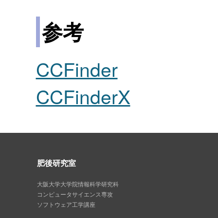
参考
CCFinder
CCFinderX
肥後研究室
大阪大学大学院情報科学研究科
コンピュータサイエンス専攻
ソフトウェア工学講座