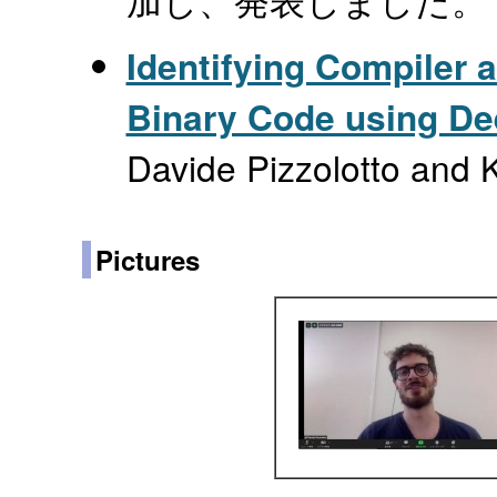
Identifying Compiler 
Binary Code using De
Davide Pizzolotto and 
Pictures