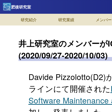
肥後研究室
研究紹介
研究業績
メンバー
井上研究室のメンバーがIC
(2020/09/27-2020/10/03)
Davide Pizzolotto
ラインにて開催された
Software Maintenance
加し、発表しました。