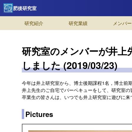
肥後研究室
研究紹介
研究業績
メンバー
研究室のメンバーが井上
しました (2019/03/23)
今年は井上研究室から、博士後期課程1名，博士前期
井上先生のご自宅でバーベキューをして、研究室の
卒業生の皆さんは、いつでも井上研究室に遊びに来
Pictures