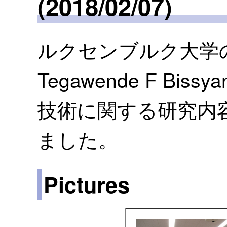
(2018/02/07)
ルクセンブルク大学の D
Tegawende F Bi
技術に関する研究内
ました。
Pictures