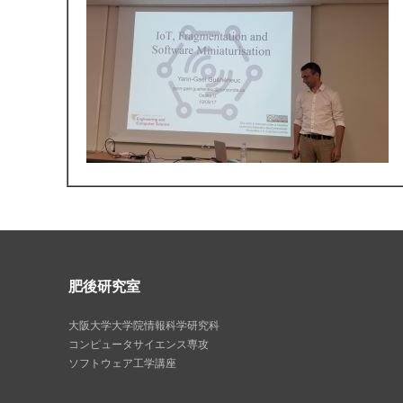
肥後研究室
大阪大学大学院情報科学研究科
コンピュータサイエンス専攻
ソフトウェア工学講座