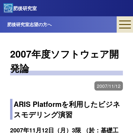
肥後研究室
肥後研究室志望の方へ
2007年度ソフトウェア開
発論
2007/11/12
ARIS Platformを利用したビジネ
スモデリング演習
2007年11月12日（月）3限 （於：基礎工