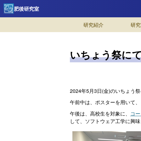
肥後研究室
研究紹介
研究
いちょう祭に
2024年5月3日(金)のいちょう
午前中は、ポスターを用いて、
午後は、高校生を対象に、
コー
して、ソフトウェア工学に興味