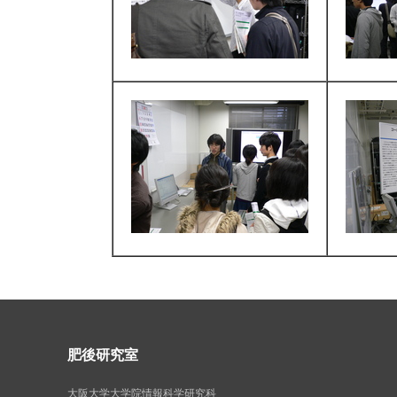
肥後研究室
大阪大学大学院情報科学研究科