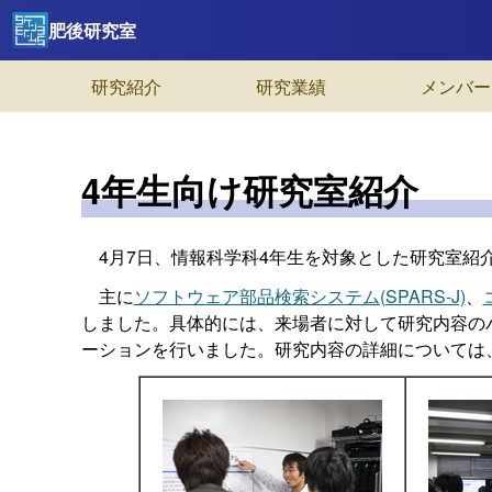
肥後研究室
研究紹介
研究業績
メンバー
4年生向け研究室紹介
4月7日、情報科学科4年生を対象とした研究室紹
主に
ソフトウェア部品検索システム(SPARS-J)
、
しました。具体的には、来場者に対して研究内容の
ーションを行いました。研究内容の詳細については