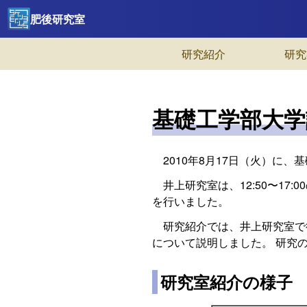
肥後研究室
研究紹介
研究
基礎工学部大学
2010年8月17日（火）に
井上研究室は、12:50〜17
を行いました。
研究紹介では、井上研究室で
について説明しました。 研究
研究室紹介の様子