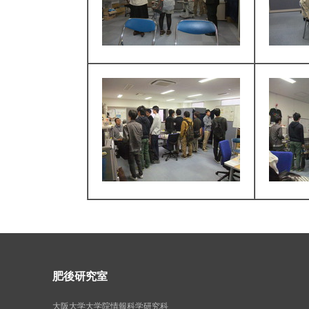
肥後研究室
大阪大学大学院情報科学研究科